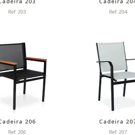
Cadeira 203
Cadeira 20
Ref. 203
Ref. 204
Cadeira 206
Cadeira 20
Ref. 206
Ref. 207