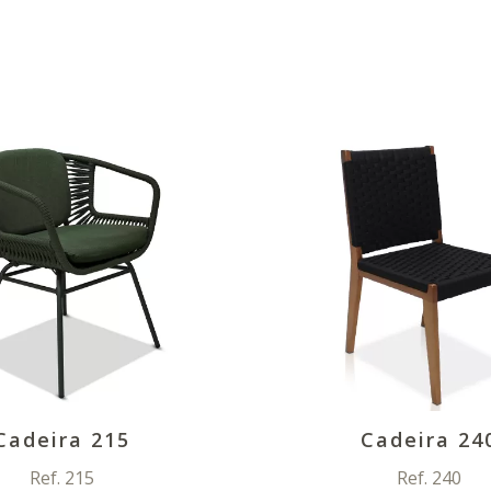
Cadeira 215
Cadeira 24
Ref. 215
Ref. 240