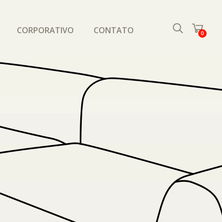
CORPORATIVO
CONTATO
0