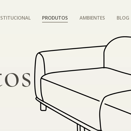
NSTITUCIONAL
PRODUTOS
AMBIENTES
BLOG
tos