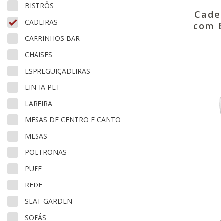
BISTRÔS
Cade
CADEIRAS
com B
CARRINHOS BAR
CHAISES
ESPREGUIÇADEIRAS
LINHA PET
LAREIRA
MESAS DE CENTRO E CANTO
MESAS
POLTRONAS
PUFF
REDE
SEAT GARDEN
SOFÁS