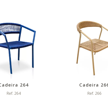
Cadeira 264
Cadeira 26
Ref. 264
Ref. 266