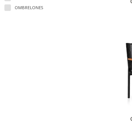
OMBRELONES