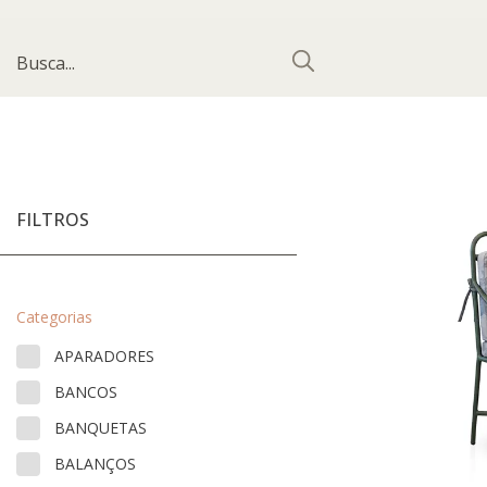
FILTROS
Categorias
APARADORES
BANCOS
BANQUETAS
BALANÇOS