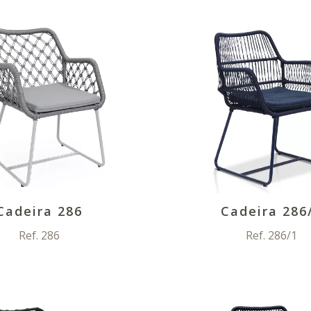
Cadeira 286
Cadeira 286
Ref. 286
Ref. 286/1