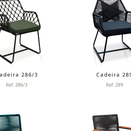
adeira 286/3
Cadeira 28
Ref. 286/3
Ref. 289