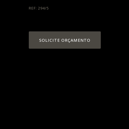
REF: 294/5
SOLICITE ORÇAMENTO