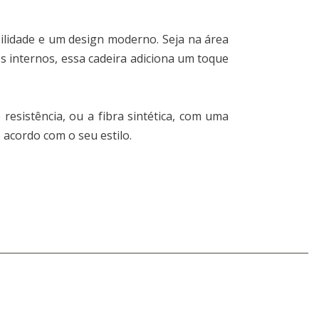
bilidade e um design moderno. Seja na área
 internos, essa cadeira adiciona um toque
 resistência, ou a fibra sintética, com uma
 acordo com o seu estilo.