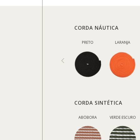
CORDA NÁUTICA
PRETO
LARANJA
CORDA SINTÉTICA
ABÓBORA
VERDE ESCURO