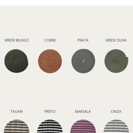
VERDE MUSGO
COBRE
PRATA
VERDE OLIVA
TAUARI
PRETO
MARSALA
CINZA