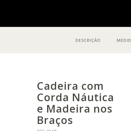
DESCRIÇÃO
MEDI
Cadeira com
Corda Náutica
e Madeira nos
Braços