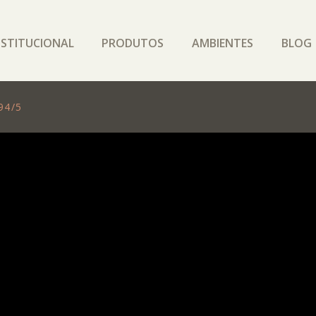
NSTITUCIONAL
PRODUTOS
AMBIENTES
BLOG
94/5