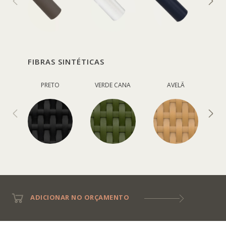
FIBRAS SINTÉTICAS
PRETO
VERDE CANA
AVELÃ
ADICIONAR NO ORÇAMENTO