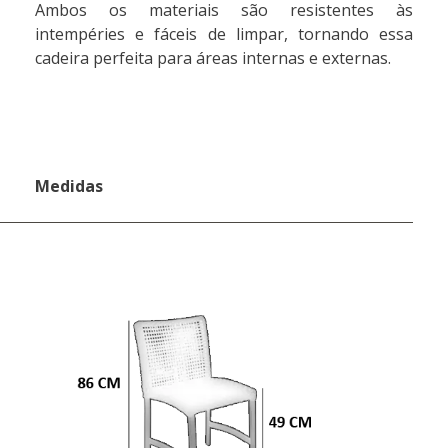
Ambos os materiais são resistentes às
intempéries e fáceis de limpar, tornando essa
cadeira perfeita para áreas internas e externas.
Medidas