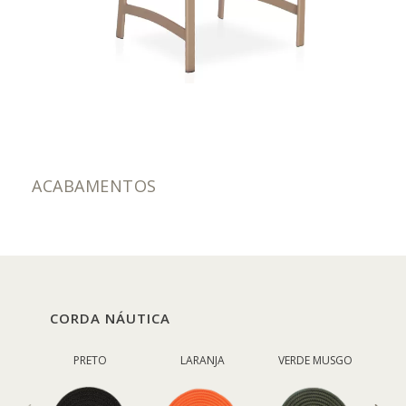
ACABAMENTOS
CORDA NÁUTICA
PRETO
LARANJA
VERDE MUSGO