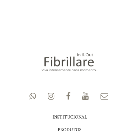
INSTITUCIONAL
PRODUTOS