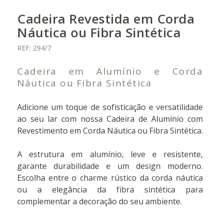
Cadeira Revestida em Corda
Náutica ou Fibra Sintética
REF: 294/7
Cadeira em Alumínio e Corda
Náutica ou Fibra Sintética
Adicione um toque de sofisticação e versatilidade
ao seu lar com nossa Cadeira de Alumínio com
Revestimento em Corda Náutica ou Fibra Sintética.
A estrutura em alumínio, leve e resistente,
garante durabilidade e um design moderno.
Escolha entre o charme rústico da corda náutica
ou a elegância da fibra sintética para
complementar a decoração do seu ambiente.