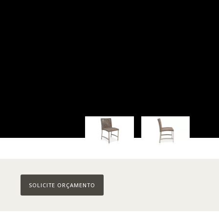
SOLICITE ORÇAMENTO