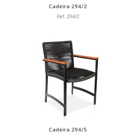
Cadeira 294/2
Ref. 294/2
Cadeira 294/5