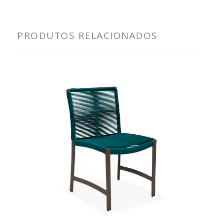
PRODUTOS RELACIONADOS