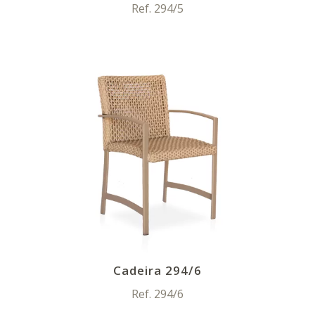
Ref. 294/5
Cadeira 294/6
Ref. 294/6