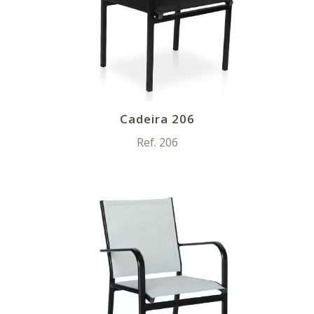
Cadeira 206
Ref. 206