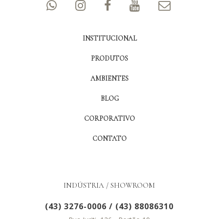
INSTITUCIONAL
PRODUTOS
AMBIENTES
BLOG
CORPORATIVO
CONTATO
INDÚSTRIA / SHOWROOM
(43) 3276-0006
/
(43) 88086310