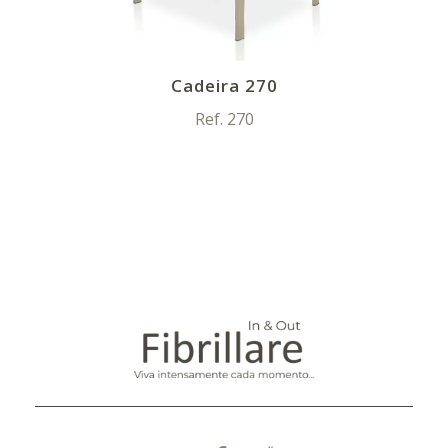
Cadeira 270
Ref. 270