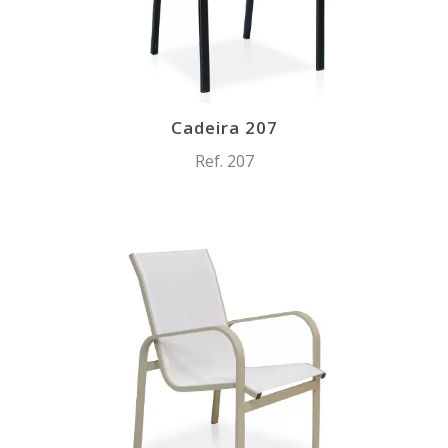
Cadeira 207
Ref. 207