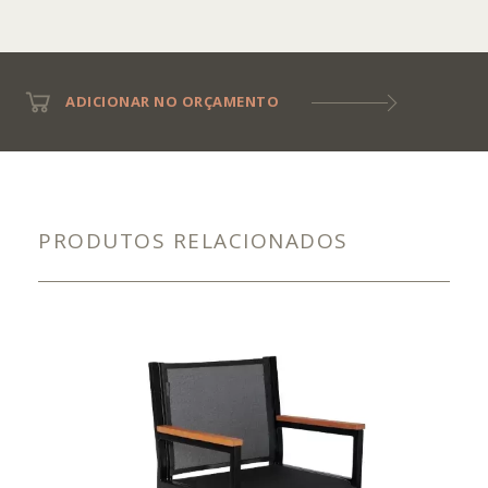
ADICIONAR NO ORÇAMENTO
PRODUTOS RELACIONADOS