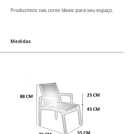
Produzimos nas cores ideais para seu espaço.
Medidas