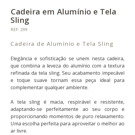
Cadeira em Alumínio e Tela
Sling
REF: 299
Cadeira de Alumínio e Tela Sling
Elegância e sofisticação se unem nesta cadeira,
que combina a leveza do alumínio com a textura
refinada da tela sling. Seu acabamento impecável
e toque suave tornam essa peça ideal para
complementar qualquer ambiente.
A tela sling é macia, respirável e resistente,
adaptando-se perfeitamente ao seu corpo e
proporcionando momentos de puro relaxamento.
Uma escolha perfeita para aproveitar o melhor ao
ar livre.