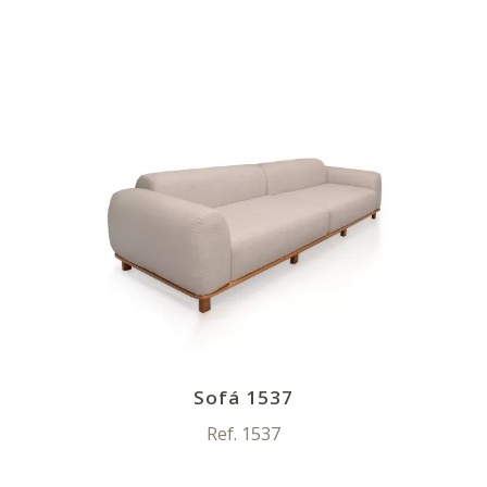
Sofá 1537
Ref. 1537