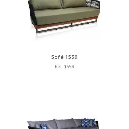
Sofá 1559
Ref. 1559