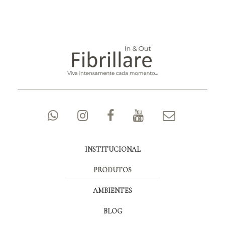
INSTITUCIONAL
PRODUTOS
AMBIENTES
BLOG