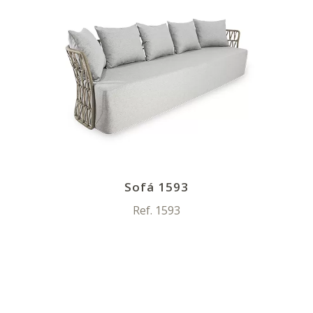
Sofá 1593
Ref. 1593