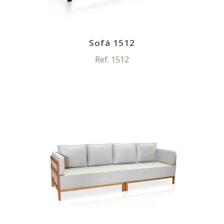
Sofá 1512
Ref. 1512