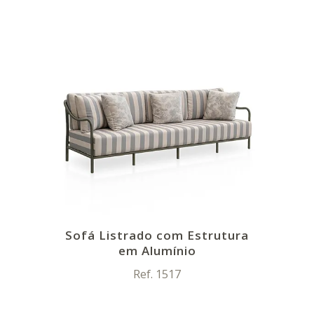
Sofá Listrado com Estrutura
em Alumínio
Ref. 1517