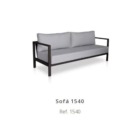
Sofá 1540
Ref. 1540