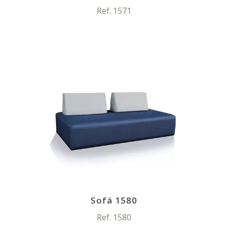
Ref. 1571
Sofá 1580
Ref. 1580