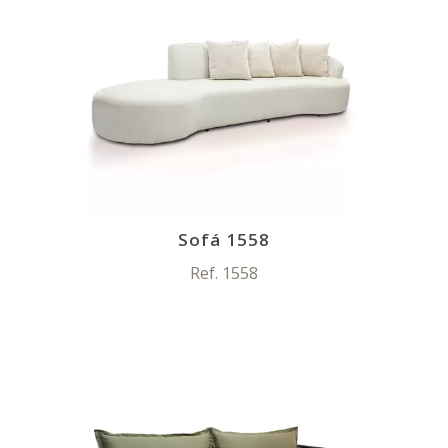
Sofá 1558
Ref. 1558