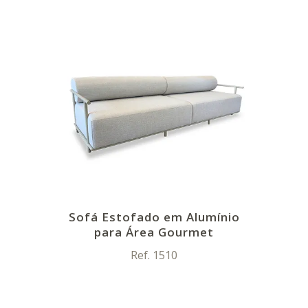
Sofá Estofado em Alumínio
para Área Gourmet
Ref. 1510