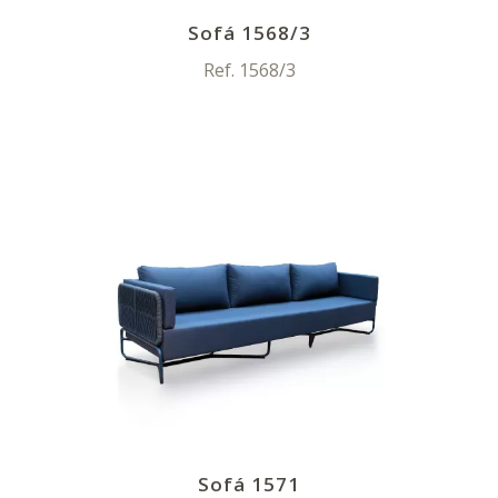
Sofá 1568/3
Ref. 1568/3
Sofá 1571