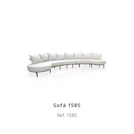
Sofá 1585
Ref. 1585