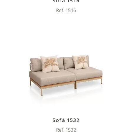
Sofá 1516
Ref. 1516
Sofá 1532
Ref. 1532