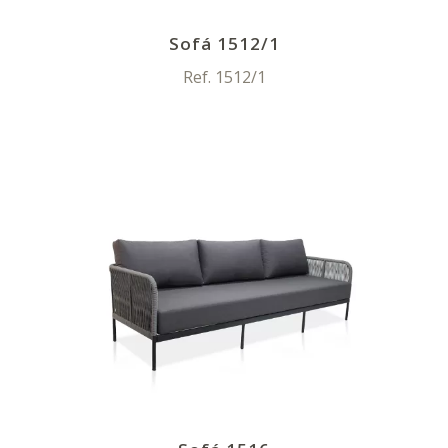
Sofá 1512/1
Ref. 1512/1