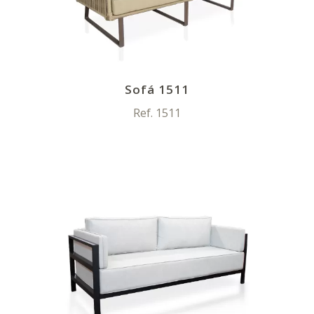
Sofá 1511
Ref. 1511