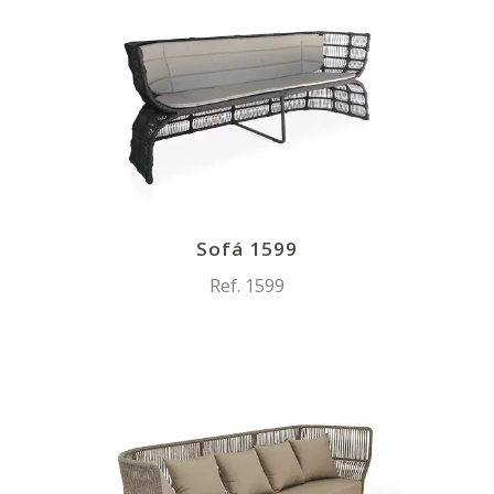
Sofá 1599
Ref. 1599