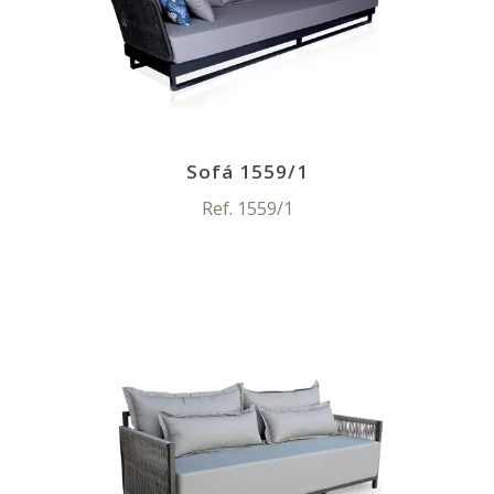
Sofá 1559/1
Ref. 1559/1