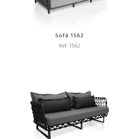
Sofá 1562
Ref. 1562