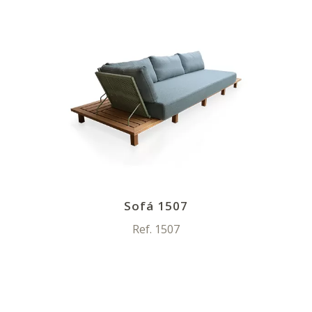
Sofá 1507
Ref. 1507