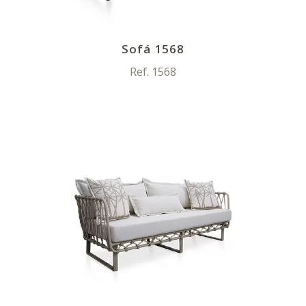
Sofá 1568
Ref. 1568