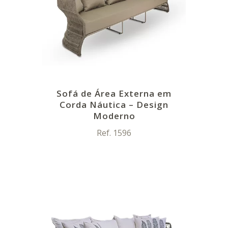
Sofá de Área Externa em
Corda Náutica – Design
Moderno
Ref. 1596