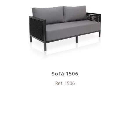
Sofá 1506
Ref. 1506