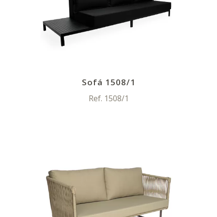
Sofá 1508/1
Ref. 1508/1