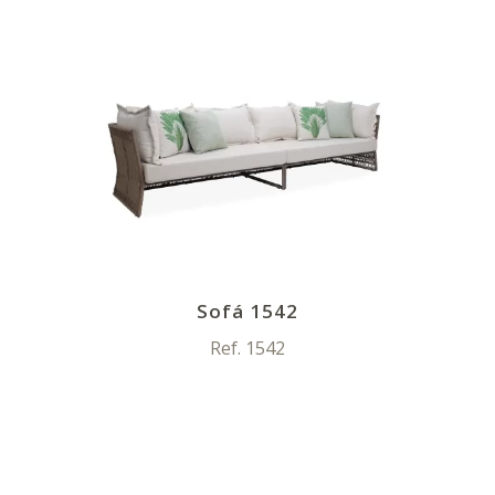
Sofá 1542
Ref. 1542