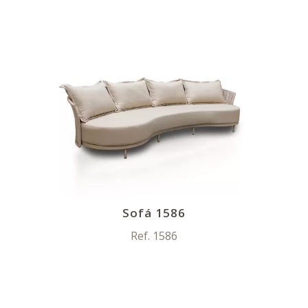
Sofá 1586
Ref. 1586