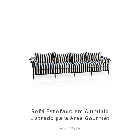
Sofá Estofado em Alumínio
Listrado para Área Gourmet
Ref. 1519