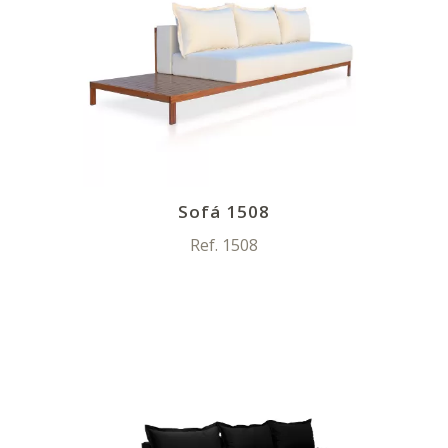
Sofá 1508
Ref. 1508