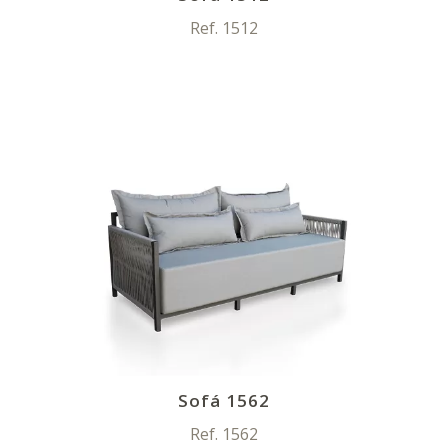
Ref. 1512
Sofá 1562
Ref. 1562