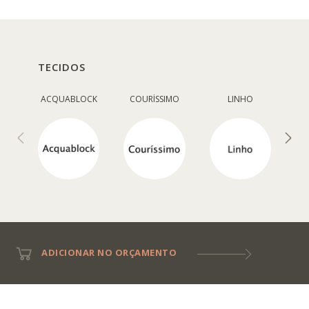
TECIDOS
ACQUABLOCK
COURÍSSIMO
LINHO
ADICIONAR NO ORÇAMENTO