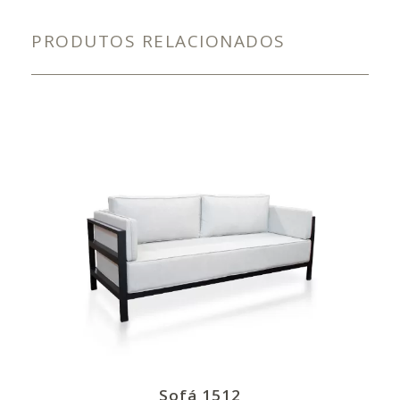
PRODUTOS RELACIONADOS
Sofá 1512