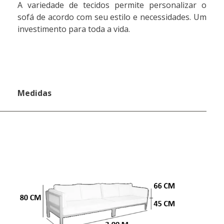
A variedade de tecidos permite personalizar o
sofá de acordo com seu estilo e necessidades. Um
investimento para toda a vida.
Medidas