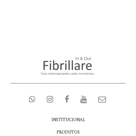
INSTITUCIONAL
PRODUTOS