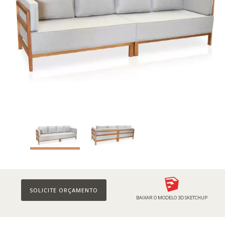
SOLICITE ORÇAMENTO
BAIXAR O MODELO 3D SKETCHUP