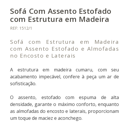
Sofá Com Assento Estofado
com Estrutura em Madeira
REF: 1512/1
Sofá com Estrutura em Madeira
com Assento Estofado e Almofadas
no Encosto e Laterais
A estrutura em madeira cumaru, com seu
acabamento impecável, confere à peça um ar de
sofisticação.
O assento, estofado com espuma de alta
densidade, garante o máximo conforto, enquanto
as almofadas do encosto e laterais, proporcionam
um toque de maciez e aconchego.