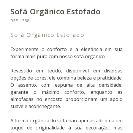
Sofá Orgânico Estofado
REF: 1558
Sofá Orgânico Estofado
Experimente o conforto e a elegância em sua
forma mais pura com nosso sofá orgânico.
Revestido em tecido, disponível em diversas
opções de cores, ele combina beleza e praticidade.
O assento, com espuma de alta densidade,
garante o máximo conforto, enquanto as
almofadas no encosto proporcionam um apoio
suave e aconchegante.
A forma orgânica do sofá não apenas adiciona um
toque de originalidade à sua decoração, mas