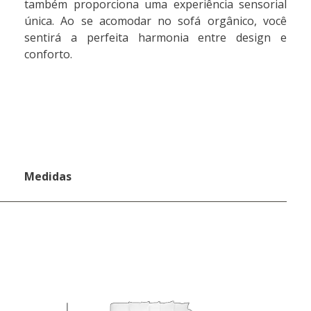
também proporciona uma experiência sensorial
única. Ao se acomodar no sofá orgânico, você
sentirá a perfeita harmonia entre design e
conforto.
Medidas