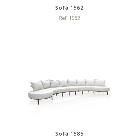
Sofá 1562
Ref. 1562
Sofá 1585