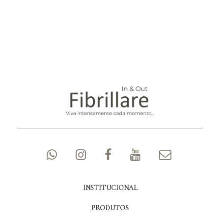
INSTITUCIONAL
PRODUTOS