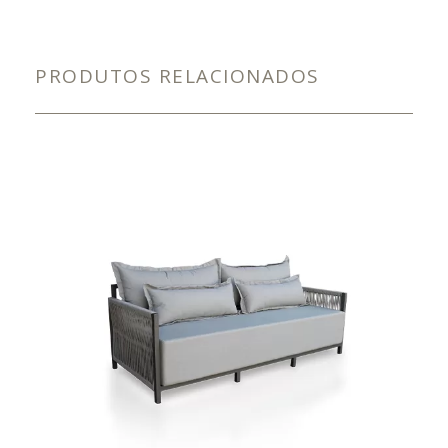
PRODUTOS RELACIONADOS