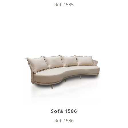
Ref. 1585
Sofá 1586
Ref. 1586