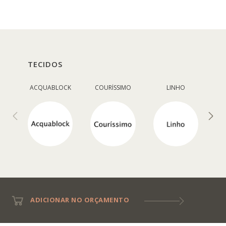
TECIDOS
ACQUABLOCK
COURÍSSIMO
LINHO
ADICIONAR NO ORÇAMENTO