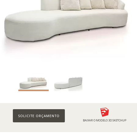
SOLICITE ORÇAMENTO
BAIXAR O MODELO 3D SKETCHUP