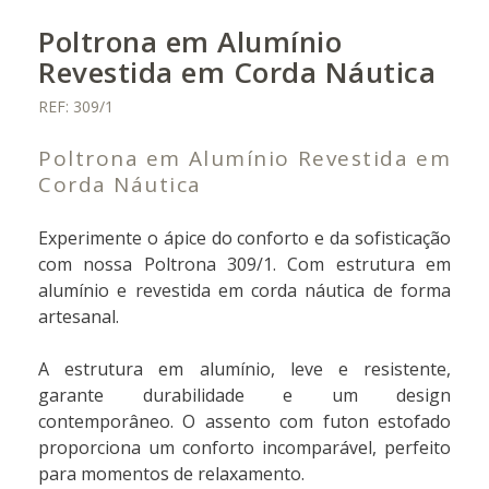
Poltrona em Alumínio
Revestida em Corda Náutica
REF: 309/1
Poltrona em Alumínio Revestida em
Corda Náutica
Experimente o ápice do conforto e da sofisticação
com nossa Poltrona 309/1. Com estrutura em
alumínio e revestida em corda náutica de forma
artesanal.
A estrutura em alumínio, leve e resistente,
garante durabilidade e um design
contemporâneo. O assento com futon estofado
proporciona um conforto incomparável, perfeito
para momentos de relaxamento.