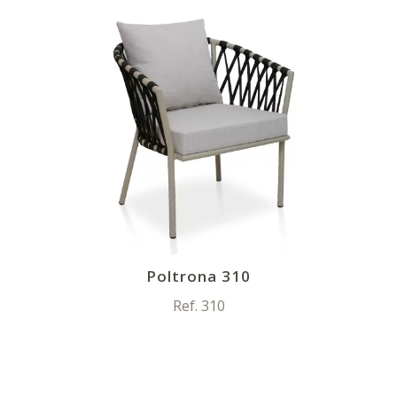
Poltrona 310
Ref. 310