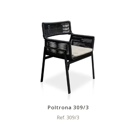
Poltrona 309/3
Ref. 309/3