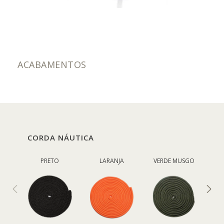
ACABAMENTOS
CORDA NÁUTICA
PRETO
LARANJA
VERDE MUSGO