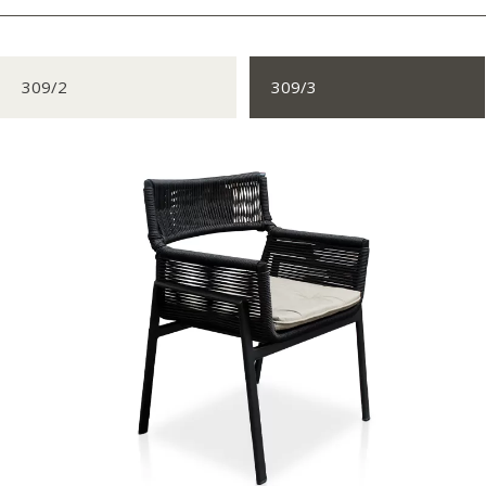
309/2
309/3