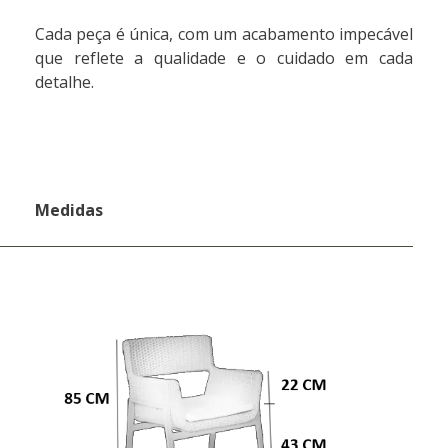
Cada peça é única, com um acabamento impecável
que reflete a qualidade e o cuidado em cada
detalhe.
Medidas