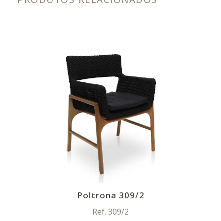
Poltrona 309/2
Ref. 309/2