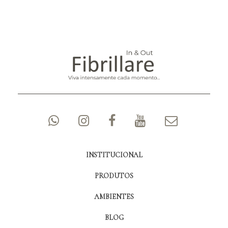
INSTITUCIONAL
PRODUTOS
AMBIENTES
BLOG