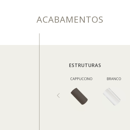
ACABAMENTOS
ESTRUTURAS
CAPPUCCINO
BRANCO