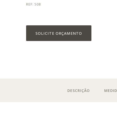
REF: 508
SOLICITE ORÇAMENTO
DESCRIÇÃO
MEDI