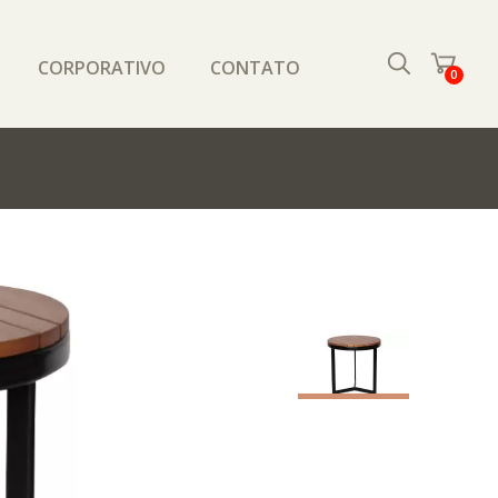
CORPORATIVO
CONTATO
0