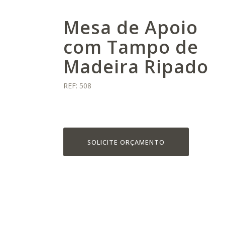
Mesa de Apoio
com Tampo de
Madeira Ripado
REF: 508
SOLICITE ORÇAMENTO