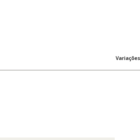
Variações