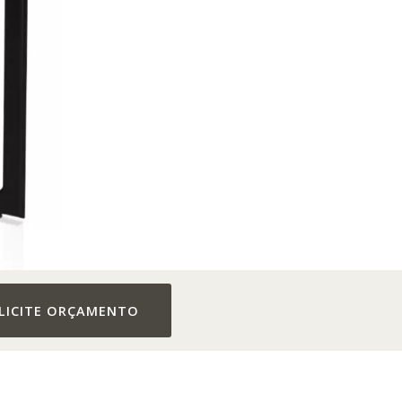
LICITE ORÇAMENTO