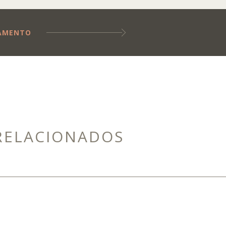
ÇAMENTO
RELACIONADOS