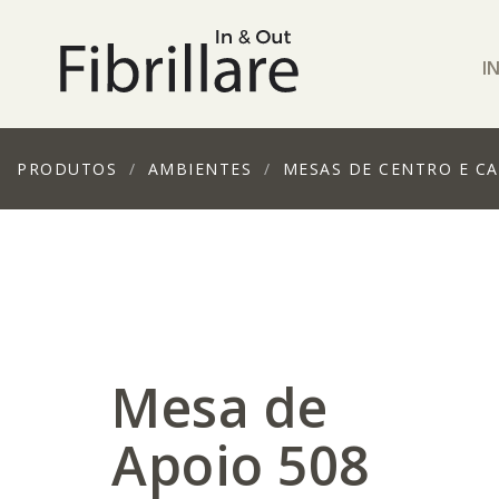
I
PRODUTOS
AMBIENTES
MESAS DE CENTRO E C
Mesa de
Apoio 508