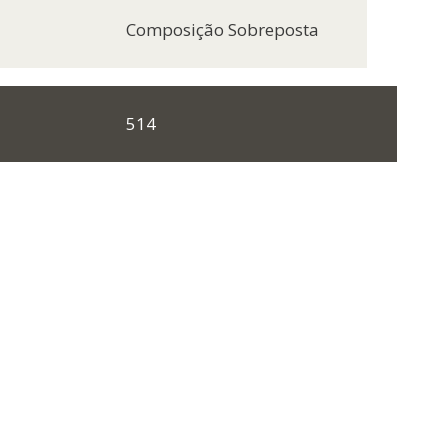
Composição Sobreposta
514