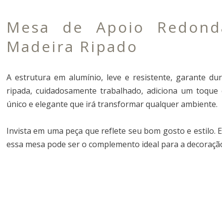
Mesa de Apoio Redon
Madeira Ripado
A estrutura em alumínio, leve e resistente, garante d
ripada, cuidadosamente trabalhado, adiciona um toque d
único e elegante que irá transformar qualquer ambiente.
Invista em uma peça que reflete seu bom gosto e estilo.
essa mesa pode ser o complemento ideal para a decoração