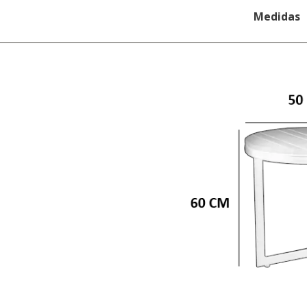
Medidas