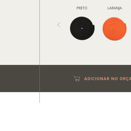
PRETO
LARANJA
ADICIONAR NO OR