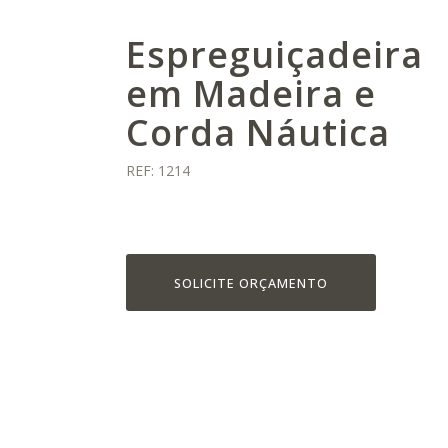
Espreguiçadeira
em Madeira e
Corda Náutica
REF: 1214
SOLICITE ORÇAMENTO