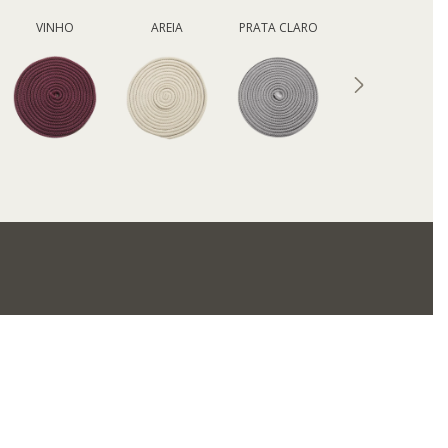
VINHO
AREIA
PRATA CLARO
RAMI