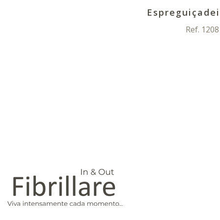
Espreguiçadei
Ref. 1208