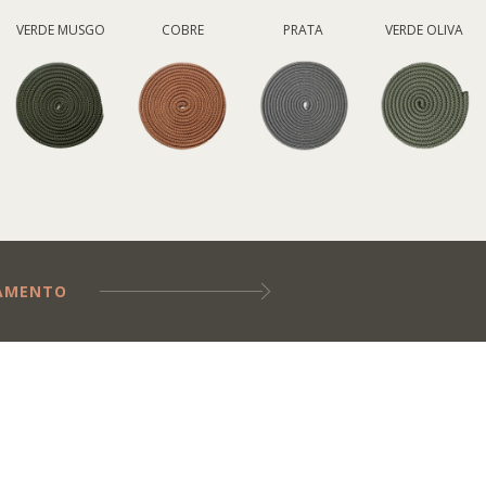
VERDE MUSGO
COBRE
PRATA
VERDE OLIVA
ÇAMENTO