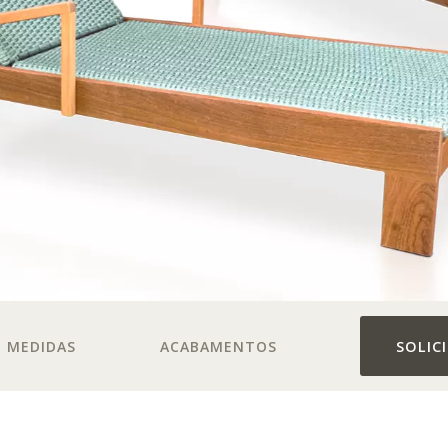
MEDIDAS
ACABAMENTOS
SOLIC