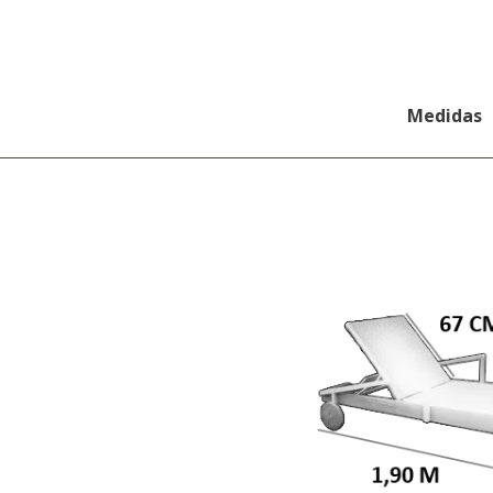
Medidas