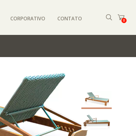
CORPORATIVO
CONTATO
0