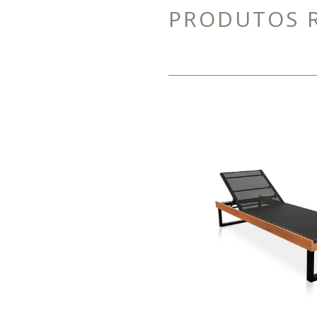
PRODUTOS 