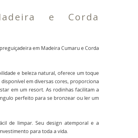
Madeira e Corda
preguiçadeira em Madeira Cumaru e Corda
lidade e beleza natural, oferece um toque
 disponível em diversas cores, proporciona
tar em um resort. As rodinhas facilitam a
ngulo perfeito para se bronzear ou ler um
ácil de limpar. Seu design atemporal e a
nvestimento para toda a vida.