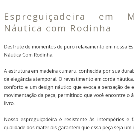
Espreguiçadeira em 
Náutica com Rodinha
Desfrute de momentos de puro relaxamento em nossa Es
Náutica Com Rodinha.
A estrutura em madeira cumaru, conhecida por sua durabi
de elegância atemporal. O revestimento em corda náutica,
conforto e um design náutico que evoca a sensação de es
movimentação da peça, permitindo que você encontre o â
livro.
Nossa espreguiçadeira é resistente às intempéries e f
qualidade dos materiais garantem que essa peça seja um i