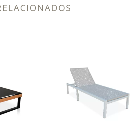
RELACIONADOS