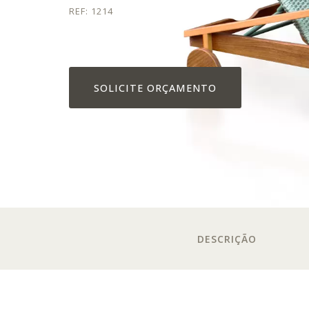
REF: 1214
SOLICITE ORÇAMENTO
DESCRIÇÃO