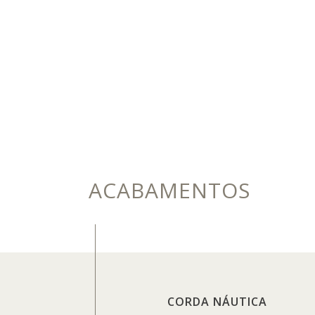
ACABAMENTOS
CORDA NÁUTICA