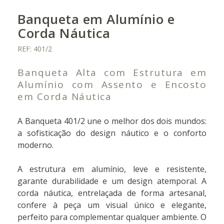
Banqueta em Alumínio e
Corda Náutica
REF: 401/2
Banqueta Alta com Estrutura em
Alumínio com Assento e Encosto
em Corda Náutica
A Banqueta 401/2 une o melhor dos dois mundos:
a sofisticação do design náutico e o conforto
moderno.
A estrutura em alumínio, leve e resistente,
garante durabilidade e um design atemporal. A
corda náutica, entrelaçada de forma artesanal,
confere à peça um visual único e elegante,
perfeito para complementar qualquer ambiente. O