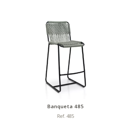
Banqueta 485
Ref. 485