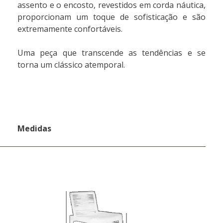
assento e o encosto, revestidos em corda náutica,
proporcionam um toque de sofisticação e são
extremamente confortáveis.
Uma peça que transcende as tendências e se
torna um clássico atemporal.
Medidas