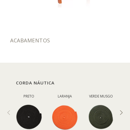
ACABAMENTOS
CORDA NÁUTICA
PRETO
LARANJA
VERDE MUSGO