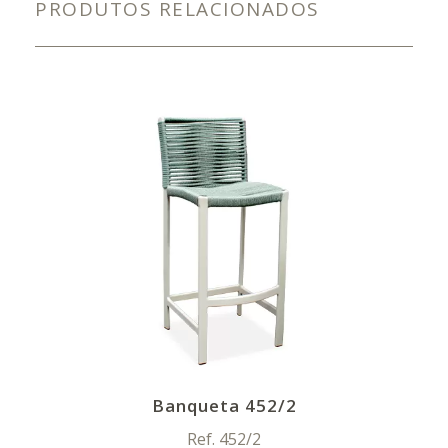
PRODUTOS RELACIONADOS
Banqueta 452/2
Ref. 452/2