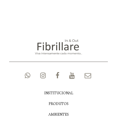
INSTITUCIONAL
PRODUTOS
AMBIENTES