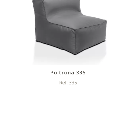
Poltrona 335
Ref. 335