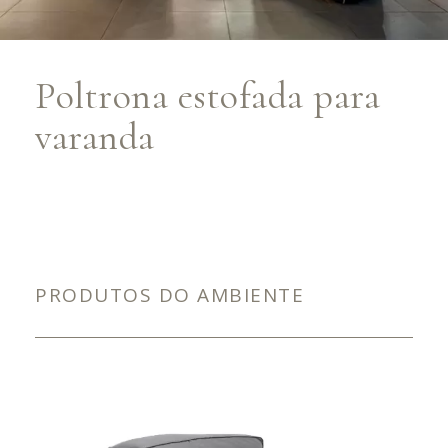
Poltrona estofada para
varanda
PRODUTOS DO AMBIENTE