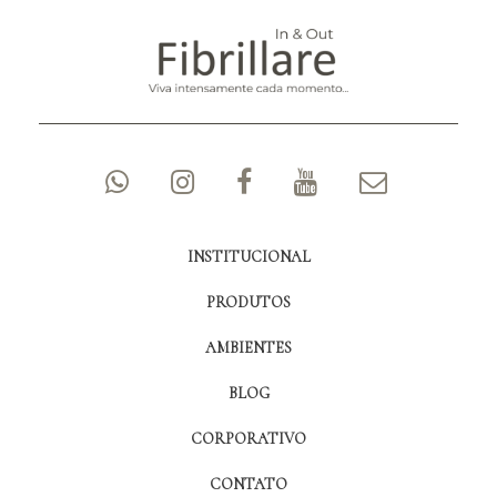
INSTITUCIONAL
PRODUTOS
AMBIENTES
BLOG
CORPORATIVO
CONTATO